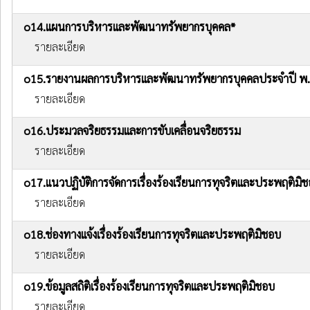
o14.แผนการบริหารและพัฒนาทรัพยากรบุคคล*
รายละเอียด
o15.รายงานผลการบริหารและพัฒนาทรัพยากรบุคคลประจำปี พ.
รายละเอียด
o16.ประมวลจริยธรรมและการขับเคลื่อนจริยธรรม
รายละเอียด
o17.แนวปฏิบัติการจัดการเรื่องร้องเรียนการทุจริตและประพฤติมิ
รายละเอียด
o18.ช่องทางแจ้งเรื่องร้องเรียนการทุจริตและประพฤติมิชอบ
รายละเอียด
o19.ข้อมูลสถิติเรื่องร้องเรียนการทุจริตและประพฤติมิชอบ
รายละเอียด