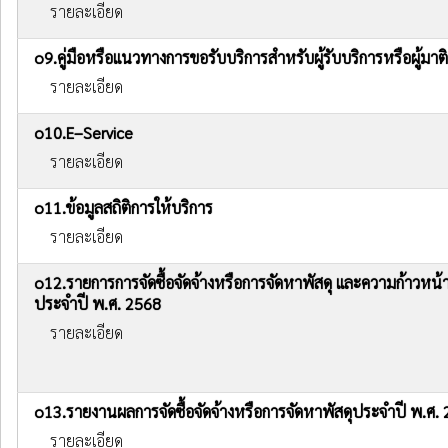
รายละเอียด
o9.คู่มือหรือแนวทางการขอรับบริการสำหรับผู้รับบริการหรือผู้มาต
รายละเอียด
o10.E–Service
รายละเอียด
o11.ข้อมูลสถิติการให้บริการ
รายละเอียด
o12.รายการการจัดซื้อจัดจ้างหรือการจัดหาพัสดุ และความก้าวหน้าก
ประจำปี พ.ศ. 2568
รายละเอียด
o13.รายงานผลการจัดซื้อจัดจ้างหรือการจัดหาพัสดุประจำปี พ.ศ.
รายละเอียด