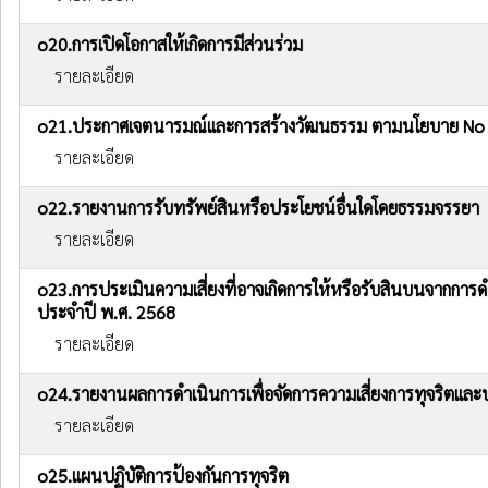
o20.การเปิดโอกาสให้เกิดการมีส่วนร่วม
รายละเอียด
o21.ประกาศเจตนารมณ์และการสร้างวัฒนธรรม ตามนโยบาย No Gift
รายละเอียด
o22.รายงานการรับทรัพย์สินหรือประโยชน์อื่นใดโดยธรรมจรรยา
รายละเอียด
o23.การประเมินความเสี่ยงที่อาจเกิดการให้หรือรับสินบนจากก
ประจำปี พ.ศ. 2568
รายละเอียด
o24.รายงานผลการดำเนินการเพื่อจัดการความเสี่ยงการทุจริตแล
รายละเอียด
o25.แผนปฏิบัติการป้องกันการทุจริต