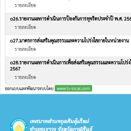
รายละเอียด
o26.รายงานผลการดำเนินการป้องกันการทุจริตประจำปี พ.ศ. 25
รายละเอียด
o27.มาตรการส่งเสริมคุณธรรมและความโปร่งใสภายในหน่วยงาน
รายละเอียด
o28.รายงานผลการดำเนินการเพื่อส่งเสริมคุณธรรมและความโปร่
2567
รายละเอียด
ออกแบบและพัฒนาระบบโดย
www.ts-local.com
เทศบาลตำบลกุดสิมคุ้มใหม่
อำเภอเขาวง จังหวัดกาฬสินธุ์