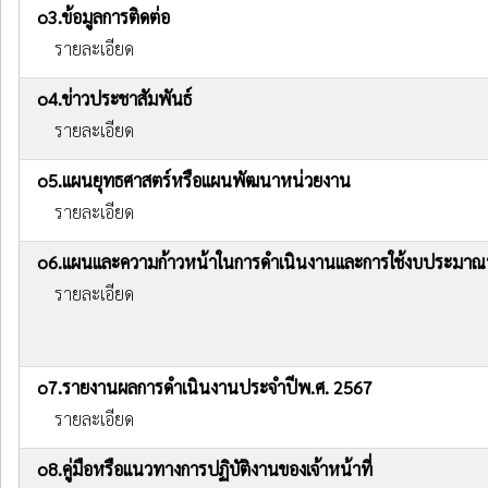
o3.ข้อมูลการติดต่อ
รายละเอียด
o4.ข่าวประชาสัมพันธ์
รายละเอียด
o5.แผนยุทธศาสตร์หรือแผนพัฒนาหน่วยงาน
รายละเอียด
o6.แผนและความก้าวหน้าในการดำเนินงานและการใช้งบประมาณ
รายละเอียด
o7.รายงานผลการดำเนินงานประจำปีพ.ศ. 2567
รายละเอียด
o8.คู่มือหรือแนวทางการปฏิบัติงานของเจ้าหน้าที่