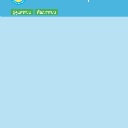
ผู้ดูแลระบบ
พัฒนาระบบ