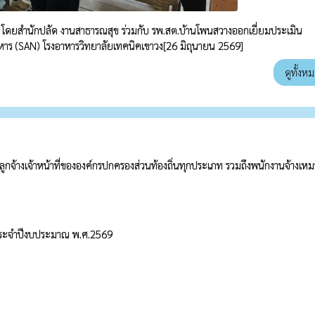
 โดยสำนักปลัด งานสาธารณสุข ร่วมกับ รพ.สต.บ้านโพนสวางออกเยี่ยมประเมิน
หาร (SAN) โรงอาหารวิทยาลัยเทคนิคเขาวง[26 มิถุนายน 2569]
ดูทั้งห
 ลูกจ้างเจ้าหน้าที่ขององค์กรปกครองส่วนท้องถิ่นทุกประเภท รวมถึงพนักงานจ้างเหม
 ประจำปีงบประมาณ พ.ศ.2569