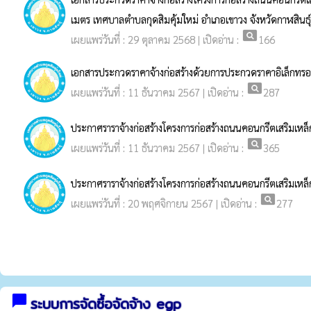
เมตร เทศบาลตำบลกุดสิมคุ้มใหม่ อำเภอเขาวง จังหวัดกาฬสินธุ์
pageview
เผยแพร่วันที่ : 29 ตุลาคม 2568 | เปิดอ่าน :
166
เอกสารประกวดราคาจ้างก่อสร้างด้วยการประกวดราคาอิเล็กทรอ
pageview
เผยแพร่วันที่ : 11 ธันวาคม 2567 | เปิดอ่าน :
287
ประกาศราราจ้างก่อสร้างโครงการก่อสร้างถนนคอนกรีตเสริมเหล็
pageview
เผยแพร่วันที่ : 11 ธันวาคม 2567 | เปิดอ่าน :
365
ประกาศราราจ้างก่อสร้างโครงการก่อสร้างถนนคอนกรีตเสริมเหล็
pageview
เผยแพร่วันที่ : 20 พฤศจิกายน 2567 | เปิดอ่าน :
277
chat_bubble
ระบบการจัดซื้อจัดจ้าง egp