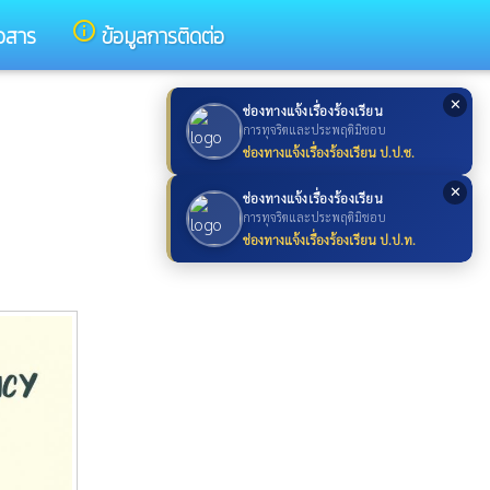
info_outline
าวสาร
ข้อมูลการติดต่อ
✕
ช่องทางแจ้งเรื่องร้องเรียน
การทุจริตและประพฤติมิชอบ
ช่องทางแจ้งเรื่องร้องเรียน ป.ป.ช.
✕
ช่องทางแจ้งเรื่องร้องเรียน
การทุจริตและประพฤติมิชอบ
ช่องทางแจ้งเรื่องร้องเรียน ป.ป.ท.