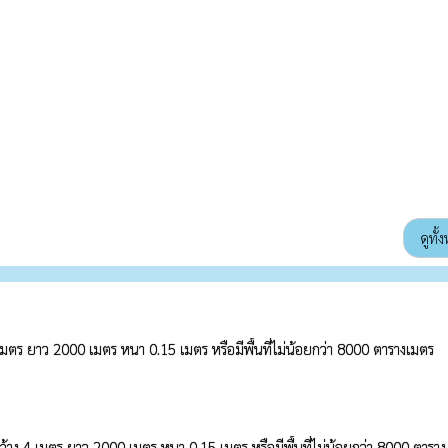
ดูทั
เมตร ยาว 2000 เมตร หนา 0.15 เมตร หรือมีพื้นที่ไม่น้อยกว่า 8000 ตารางเมตร
้าง 4 เมตร ยาว 2000 เมตร หนา 0.15 เมตร หรือมีพื้นที่ไม่น้อยกว่า 8000 ตาราง