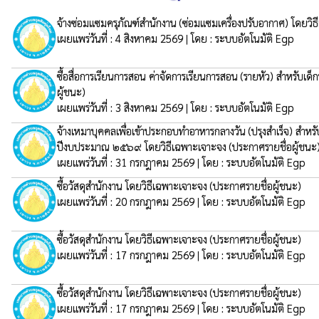
จ้างซ่อมแซมครุภัณฑ์สำนักงาน (ซ่อมแซมเครื่องปรับอากาศ) โดยวิ
เผยแพร่วันที่ : 4 สิงหาคม 2569 | โดย : ระบบอัตโนมัติ Egp
ซื้อสื่อการเรียนการสอน ค่าจัดการเรียนการสอน (รายหัว) สำหร
ผู้ชนะ)
เผยแพร่วันที่ : 3 สิงหาคม 2569 | โดย : ระบบอัตโนมัติ Egp
จ้างเหมาบุคคลเพื่อเข้าประกอบทำอาหารกลางวัน (ปรุงสำเร็จ) สำ
ปีงบประมาณ ๒๕๖๙ โดยวิธีเฉพาะเจาะจง
(ประกาศรายชื่อผู้ชนะ
เผยแพร่วันที่ : 31 กรกฎาคม 2569 | โดย : ระบบอัตโนมัติ Egp
ซื้อวัสดุสำนักงาน โดยวิธีเฉพาะเจาะจง
(ประกาศรายชื่อผู้ชนะ)
เผยแพร่วันที่ : 20 กรกฎาคม 2569 | โดย : ระบบอัตโนมัติ Egp
ซื้อวัสดุสำนักงาน โดยวิธีเฉพาะเจาะจง
(ประกาศรายชื่อผู้ชนะ)
เผยแพร่วันที่ : 17 กรกฎาคม 2569 | โดย : ระบบอัตโนมัติ Egp
ซื้อวัสดุสำนักงาน โดยวิธีเฉพาะเจาะจง
(ประกาศรายชื่อผู้ชนะ)
เผยแพร่วันที่ : 17 กรกฎาคม 2569 | โดย : ระบบอัตโนมัติ Egp