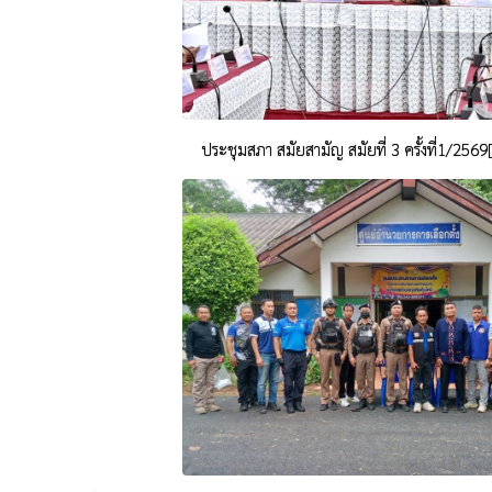
ประชุมสภา สมัยสามัญ สมัยที่ 3 ครั้งที่1/256