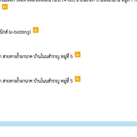
poll
poll
นิกส์ (e-bidding)
poll
ก สายทางถ้ำผานาค บ้านโนนสำราญ หมู่ที่ 5
poll
ก สายทางถ้ำผานาค บ้านโนนสำราญ หมู่ที่ 5