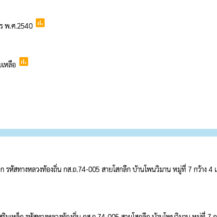
poll
าร พ.ศ.2540
poll
ยเหลือ
 รหัสทางหลวงท้องถิ่น กส.ถ.74-005 สายโสกลึก บ้านโพนวิมาน หมู่ที่ 7 กว้าง 4 
มเหล็ก รหัสทางหลวงท้องถิ่น กส.ถ.74-005 สายโสกลึก บ้านโพนวิมาน หมู่ที่ 7 กว