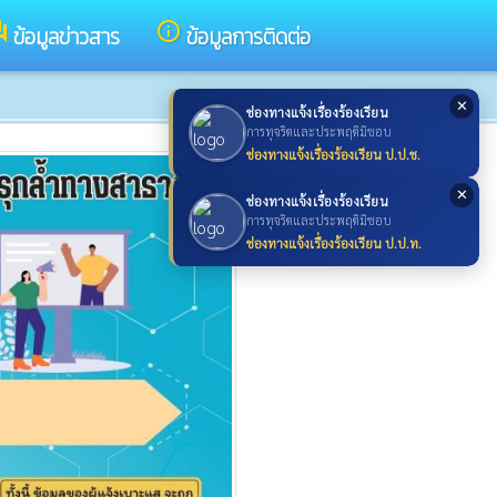
um
info_outline
ข้อมูลข่าวสาร
ข้อมูลการติดต่อ
✕
ช่องทางแจ้งเรื่องร้องเรียน
การทุจริตและประพฤติมิชอบ
ช่องทางแจ้งเรื่องร้องเรียน ป.ป.ช.
✕
ช่องทางแจ้งเรื่องร้องเรียน
การทุจริตและประพฤติมิชอบ
ช่องทางแจ้งเรื่องร้องเรียน ป.ป.ท.