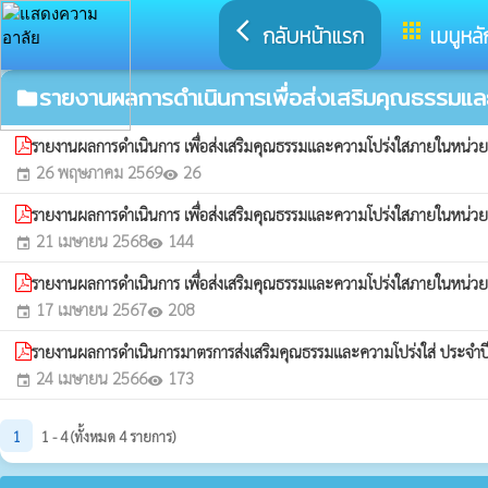
arrow_back_ios
apps
กลับหน้าแรก
เมนูหลั
รายงานผลการดำเนินการเพื่อส่งเสริมคุณธรรมแ
folder
รายงานผลการดำเนินการ เพื่อส่งเสริมคุณธรรมและความโปร่งใสภายในหน
26 พฤษภาคม 2569
26
event
visibility
รายงานผลการดำเนินการ เพื่อส่งเสริมคุณธรรมและความโปร่งใสภายในหน
21 เมษายน 2568
144
event
visibility
รายงานผลการดำเนินการ เพื่อส่งเสริมคุณธรรมและความโปร่งใสภายในหน
17 เมษายน 2567
208
event
visibility
รายงานผลการดำเนินการมาตรการส่งเสริมคุณธรรมและความโปร่งใส่ ประจ
24 เมษายน 2566
173
event
visibility
1
1 - 4 (ทั้งหมด 4 รายการ)